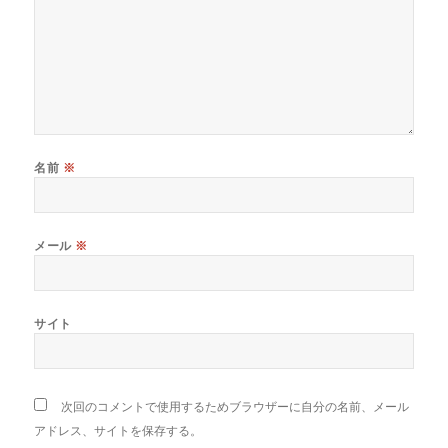
名前
※
メール
※
サイト
次回のコメントで使用するためブラウザーに自分の名前、メール
アドレス、サイトを保存する。