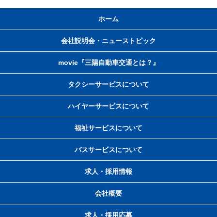
ホーム
会社説明会・ニューストピック
movie『三陽自動車交通とは？』
タクシーサービスについて
ハイヤーサービスについて
福祉サービスについて
バスサービスについて
求人・採用情報
会社概要
求人・採用応募