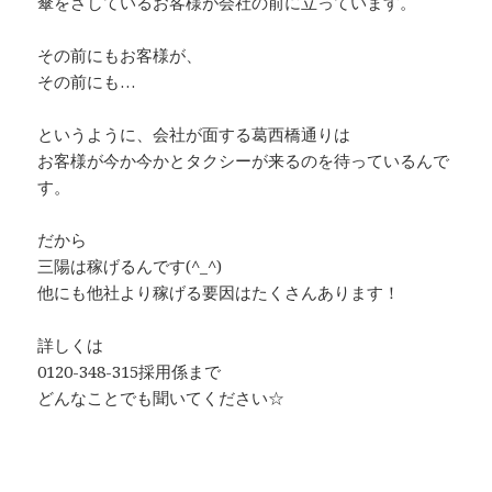
傘をさしているお客様が会社の前に立っています。
その前にもお客様が、
その前にも…
というように、会社が面する葛西橋通りは
お客様が今か今かとタクシーが来るのを待っているんで
す。
だから
三陽は稼げるんです(^_^)
他にも他社より稼げる要因はたくさんあります！
詳しくは
0120-348-315採用係まで
どんなことでも聞いてください☆