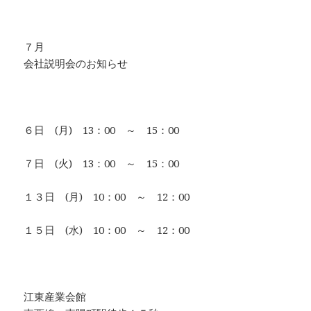
７月
会社説明会のお知らせ
６日 (月) 13：00 ～ 15：00
７日 (火) 13：00 ～ 15：00
１３日 (月) 10：00 ～ 12：00
１５日 (水) 10：00 ～ 12：00
江東産業会館