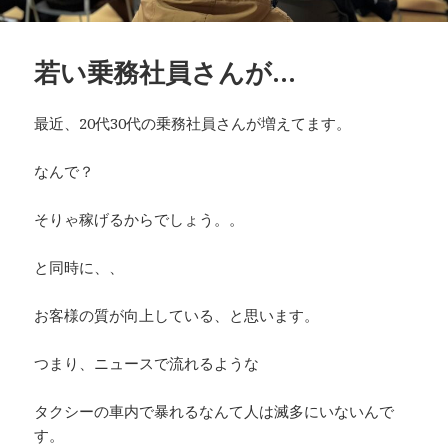
若い乗務社員さんが…
最近、20代30代の乗務社員さんが増えてます。
なんで？
そりゃ稼げるからでしょう。。
と同時に、、
お客様の質が向上している、と思います。
つまり、ニュースで流れるような
タクシーの車内で暴れるなんて人は滅多にいないんで
す。