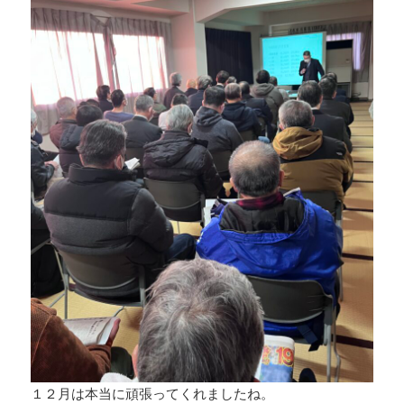
１２月は本当に頑張ってくれましたね。