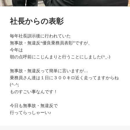
社長からの表彰
毎年社長訓示後に行われていた
無事故・無違反“優良乗務員表彰”ですが、
今年は
朝の点呼前にこじんまりと行うことにしました(^_-)
無事故・無違反って簡単に言いますが…
乗務員さん達は１日に３００キロ近く走ってますからね
(^-^;
ものすごい事なんです！
今日も無事故・無違反で
行ってらっしゃーい♪