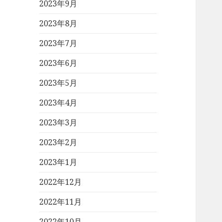
2023年9月
2023年8月
2023年7月
2023年6月
2023年5月
2023年4月
2023年3月
2023年2月
2023年1月
2022年12月
2022年11月
2022年10月