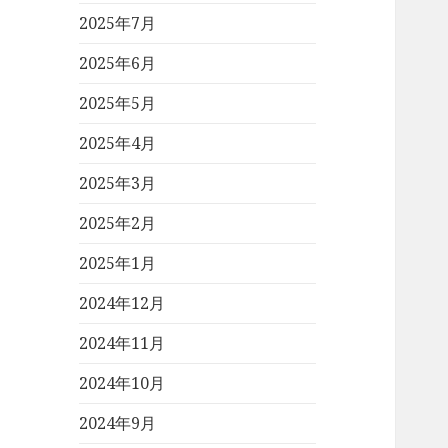
2025年7月
2025年6月
2025年5月
2025年4月
2025年3月
2025年2月
2025年1月
2024年12月
2024年11月
2024年10月
2024年9月