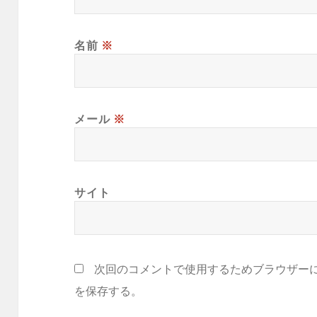
名前
※
メール
※
サイト
次回のコメントで使用するためブラウザー
を保存する。