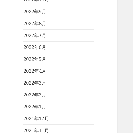
2022年9月
2022年8月
2022年7月
2022年6月
2022年5月
2022年4月
2022年3月
2022年2月
2022年1月
2021年12月
2021年11月