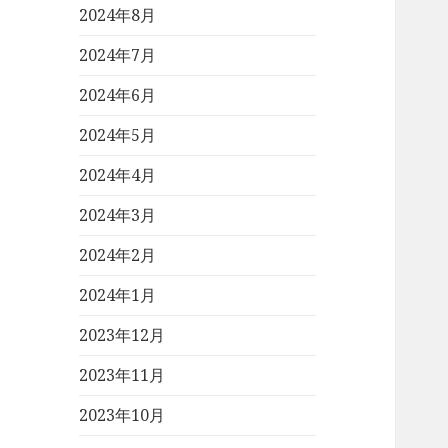
2024年8月
2024年7月
2024年6月
2024年5月
2024年4月
2024年3月
2024年2月
2024年1月
2023年12月
2023年11月
2023年10月