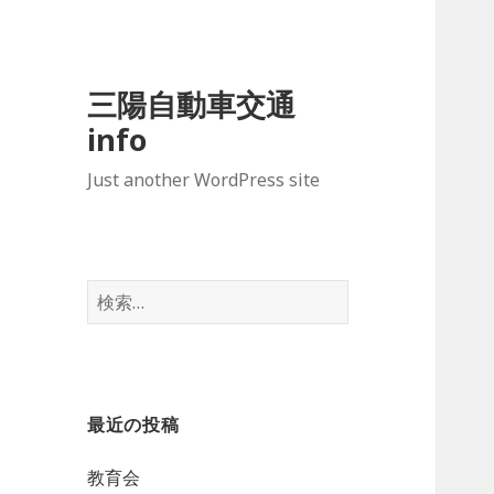
三陽自動車交通
info
Just another WordPress site
検
索:
最近の投稿
教育会