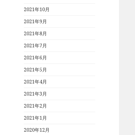
2021年10月
2021年9月
2021年8月
2021年7月
2021年6月
2021年5月
2021年4月
2021年3月
2021年2月
2021年1月
2020年12月