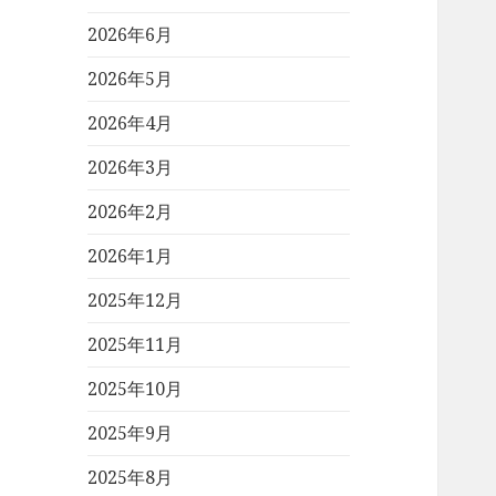
2026年6月
2026年5月
2026年4月
2026年3月
2026年2月
2026年1月
2025年12月
2025年11月
2025年10月
2025年9月
2025年8月