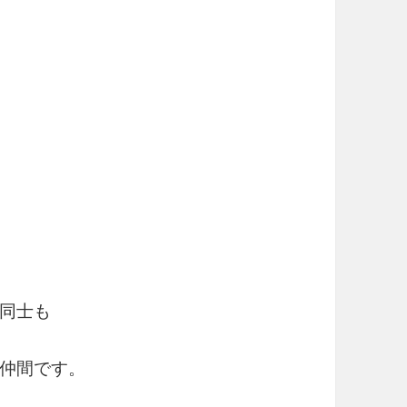
同士も
仲間です。