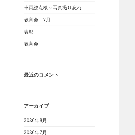
車両総点検～写真撮り忘れ
教育会 7月
表彰
教育会
最近のコメント
アーカイブ
2026年8月
2026年7月