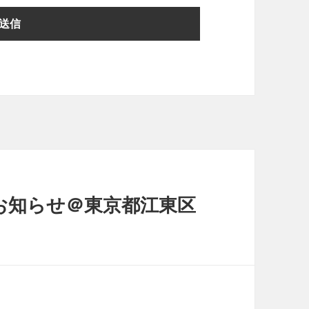
のお知らせ＠東京都江東区