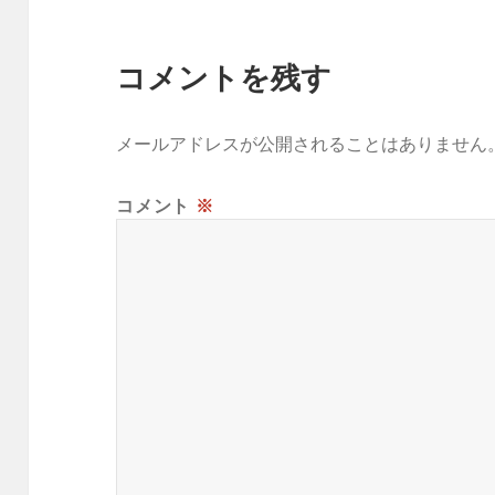
コメントを残す
メールアドレスが公開されることはありません
コメント
※