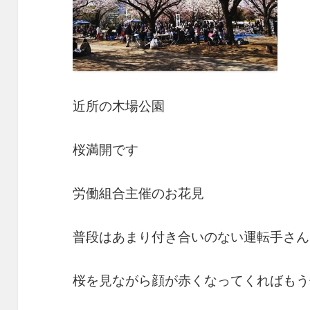
近所の木場公園
桜満開です
労働組合主催のお花見
普段はあまり付き合いのない運転手さん
桜を見ながら顔が赤くなってくればもう