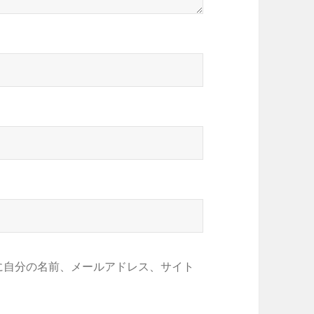
に自分の名前、メールアドレス、サイト