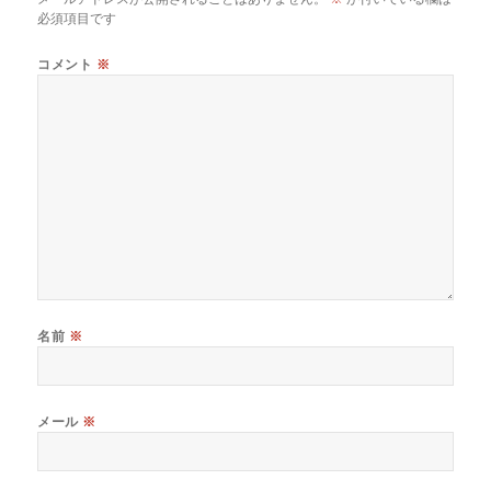
必須項目です
コメント
※
名前
※
メール
※