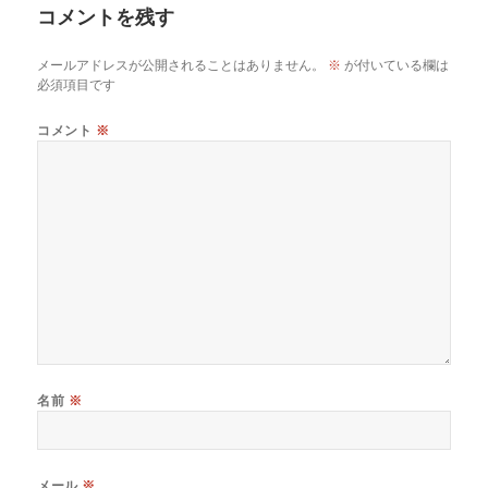
コメントを残す
メールアドレスが公開されることはありません。
※
が付いている欄は
必須項目です
コメント
※
名前
※
メール
※